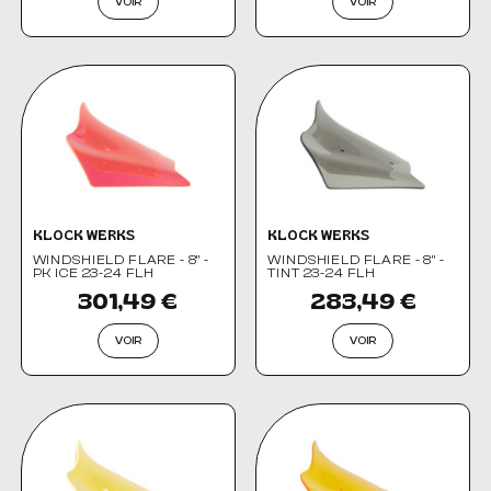
VOIR
VOIR
KLOCK WERKS
KLOCK WERKS
WINDSHIELD FLARE - 8" -
WINDSHIELD FLARE - 8" -
PK ICE 23-24 FLH
TINT 23-24 FLH
301,49 €
283,49 €
VOIR
VOIR