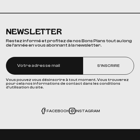
NEWSLETTER
Restez informé et profitez de nos Bons Plans tout au long
de l’année en vous abonnant à la newsletter.
S'INSCRIRE
Vous pouvez vous désinscrire à tout moment. Vous trouverez
pour cela nos informations de contact dans les conditions
d'utilisation du site.
FACEBOOK
INSTAGRAM