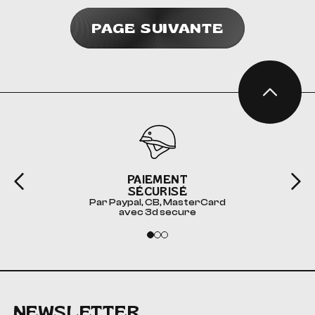
PAGE SUIVANTE
PAIEMENT
SÉCURISÉ
Par Paypal, CB, MasterCard
avec 3d secure
NEWSLETTER