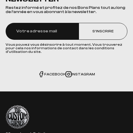
Restez informé et profitez de nos Bons Plans tout au long
de l’année en vous abonnant à la newsletter.
S'INSCRIRE
Vous pouvez vous désinscrire à tout moment. Vous trouverez
pour cela nos informations de contact dans les conditions
d'utilisation du site.
FACEBOOK
INSTAGRAM
The Custom Corner