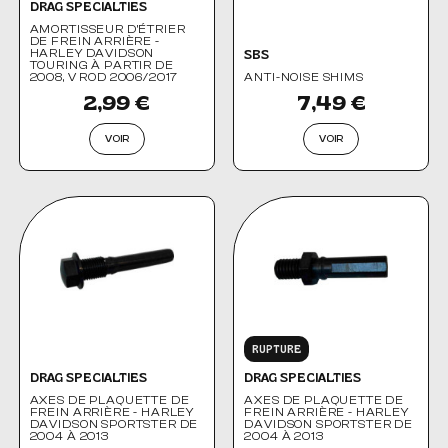
DRAG SPECIALTIES
AMORTISSEUR D'ÉTRIER
DE FREIN ARRIÈRE -
HARLEY DAVIDSON
SBS
TOURING À PARTIR DE
2008, V ROD 2006/2017
ANTI-NOISE SHIMS
2,99 €
7,49 €
VOIR
VOIR
RUPTURE
DRAG SPECIALTIES
DRAG SPECIALTIES
AXES DE PLAQUETTE DE
AXES DE PLAQUETTE DE
FREIN ARRIÈRE - HARLEY
FREIN ARRIÈRE - HARLEY
DAVIDSON SPORTSTER DE
DAVIDSON SPORTSTER DE
2004 À 2013
2004 À 2013