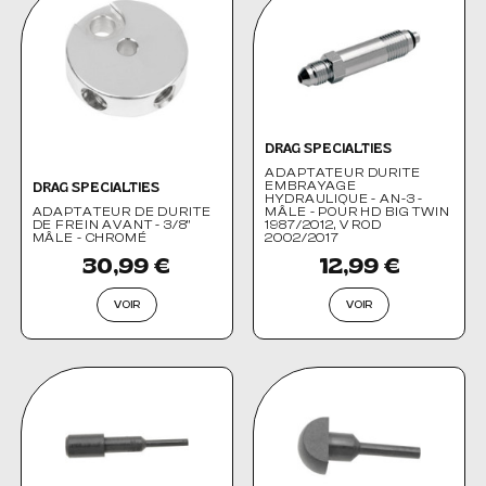
DRAG SPECIALTIES
ADAPTATEUR DURITE
EMBRAYAGE
DRAG SPECIALTIES
HYDRAULIQUE - AN-3 -
ADAPTATEUR DE DURITE
MÂLE - POUR HD BIG TWIN
DE FREIN AVANT - 3/8"
1987/2012, V ROD
MÂLE - CHROMÉ
2002/2017
30,99 €
12,99 €
VOIR
VOIR