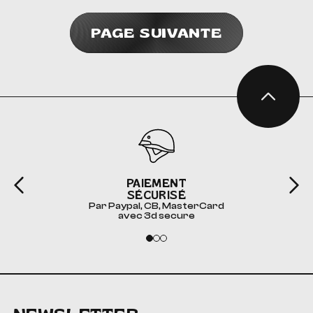
PAGE SUIVANTE
PAIEMENT
SÉCURISÉ
Par Paypal, CB, MasterCard
avec 3d secure