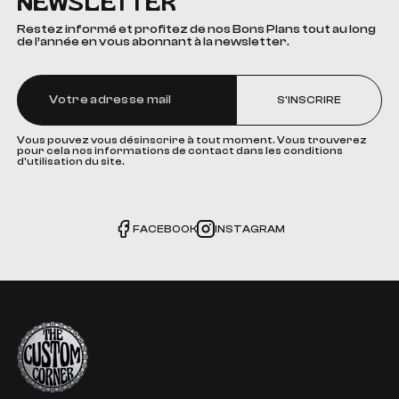
NEWSLETTER
Restez informé et profitez de nos Bons Plans tout au long
de l’année en vous abonnant à la newsletter.
S'INSCRIRE
Vous pouvez vous désinscrire à tout moment. Vous trouverez
pour cela nos informations de contact dans les conditions
d'utilisation du site.
FACEBOOK
INSTAGRAM
The Custom Corner