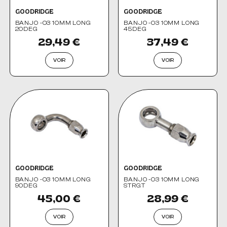
GOODRIDGE
GOODRIDGE
BANJO -03 10MM LONG
BANJO -03 10MM LONG
20DEG
45DEG
29,49 €
37,49 €
VOIR
VOIR
GOODRIDGE
GOODRIDGE
BANJO -03 10MM LONG
BANJO -03 10MM LONG
90DEG
STRGT
45,00 €
28,99 €
VOIR
VOIR