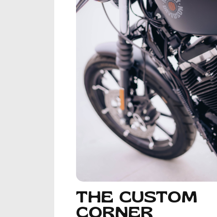
THE CUSTOM
CORNER