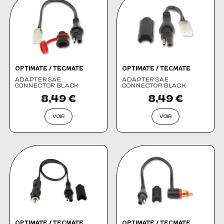
OPTIMATE / TECMATE
OPTIMATE / TECMATE
ADAPTER SAE
ADAPTER SAE
CONNECTOR BLACK
CONNECTOR BLACK
8,49 €
8,49 €
VOIR
VOIR
OPTIMATE / TECMATE
OPTIMATE / TECMATE