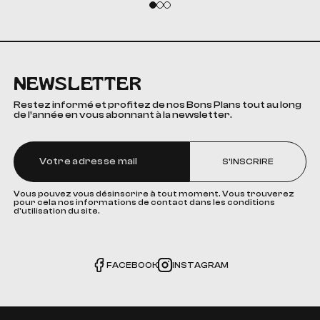
NEWSLETTER
Restez informé et profitez de nos Bons Plans tout au long
de l’année en vous abonnant à la newsletter.
S'INSCRIRE
Vous pouvez vous désinscrire à tout moment. Vous trouverez
pour cela nos informations de contact dans les conditions
d'utilisation du site.
FACEBOOK
INSTAGRAM