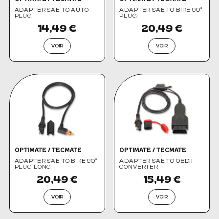
ADAPTER SAE TO AUTO
ADAPTER SAE TO BIKE 90°
PLUG
PLUG
14,49 €
20,49 €
VOIR
VOIR
OPTIMATE / TECMATE
OPTIMATE / TECMATE
ADAPTER SAE TO BIKE 90°
ADAPTER SAE TO OBDII
PLUG LONG
CONVERTER
20,49 €
15,49 €
VOIR
VOIR