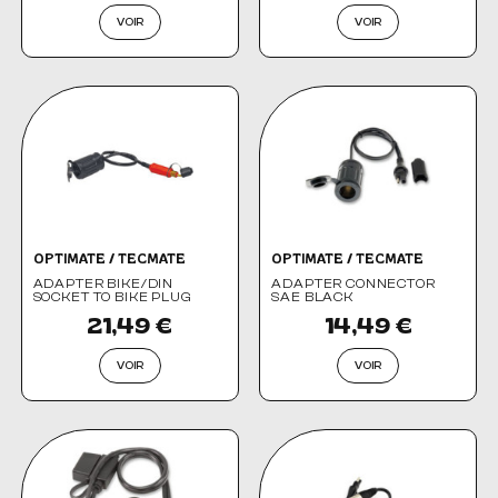
VOIR
VOIR
OPTIMATE / TECMATE
OPTIMATE / TECMATE
ADAPTER BIKE/DIN
ADAPTER CONNECTOR
SOCKET TO BIKE PLUG
SAE BLACK
21,49 €
14,49 €
VOIR
VOIR