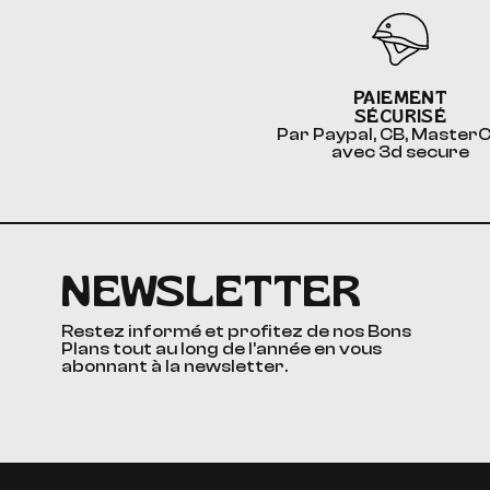
PAIEMENT
SÉCURISÉ
Par Paypal, CB, Master
avec 3d secure
NEWSLETTER
Restez informé et profitez de nos Bons
Plans tout au long de l’année en vous
abonnant à la newsletter.