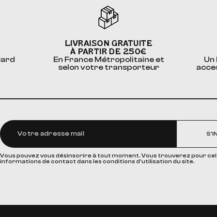
LIVRAISON GRATUITE
À PARTIR DE 250€
Card
En France Métropolitaine et
Un 
selon votre transporteur
acce
S'I
Vous pouvez vous désinscrire à tout moment. Vous trouverez pour cel
informations de contact dans les conditions d'utilisation du site.