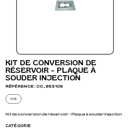
KIT DE CONVERSION DE
RÉSERVOIR - PLAQUE À
SOUDER INJECTION
RÉFÉRENCE : CC_653105
CCE
Kit de conversion de réservoir - Plaque à souder injection
CATÉGORIE