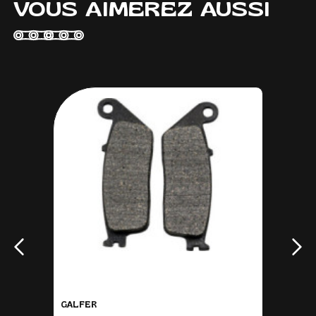
VOUS AIMEREZ AUSSI
GALFER