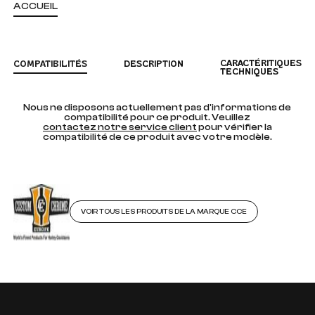
ACCUEIL
CARACTÉRITIQUES
COMPATIBILITÉS
DESCRIPTION
TECHNIQUES
Nous ne disposons actuellement pas d'informations de
compatibilité pour ce produit. Veuillez
contactez notre service client
pour vérifier la
compatibilité de ce produit avec votre modèle.
VOIR TOUS LES PRODUITS DE LA MARQUE CCE