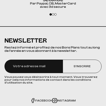
Par Paypal, CB, MasterCard
avec 3d secure
NEWSLETTER
Restez informé et profitez de nos Bons Plans tout au long
de l’année en vous abonnant à la newsletter.
S'INSCRIRE
Vous pouvez vous désinscrire à tout moment. Vous trouverez
pour cela nos informations de contact dans les conditions
d'utilisation du site.
FACEBOOK
INSTAGRAM