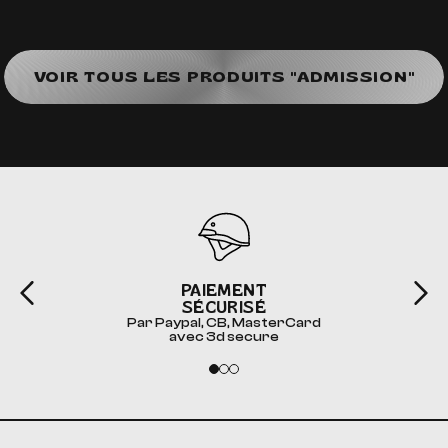
VOIR TOUS LES PRODUITS "ADMISSION"
PAIEMENT
SÉCURISÉ
Par Paypal, CB, MasterCard
avec 3d secure