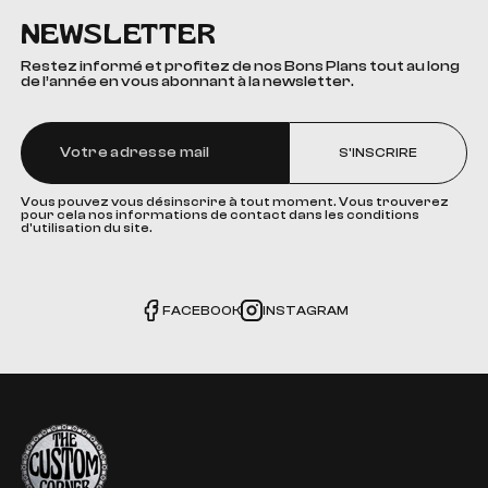
NEWSLETTER
Restez informé et profitez de nos Bons Plans tout au long
de l’année en vous abonnant à la newsletter.
S'INSCRIRE
Vous pouvez vous désinscrire à tout moment. Vous trouverez
pour cela nos informations de contact dans les conditions
d'utilisation du site.
FACEBOOK
INSTAGRAM
The Custom Corner