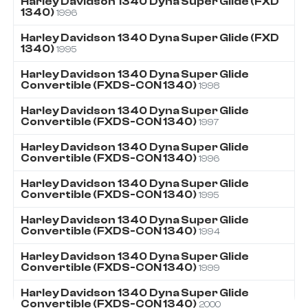
Harley Davidson
1340
Dyna Super Glide (FXD
1340)
1996
Harley Davidson
1340
Dyna Super Glide (FXD
1340)
1995
Harley Davidson
1340
Dyna Super Glide
Convertible (FXDS-CON 1340)
1998
Harley Davidson
1340
Dyna Super Glide
Convertible (FXDS-CON 1340)
1997
Harley Davidson
1340
Dyna Super Glide
Convertible (FXDS-CON 1340)
1996
Harley Davidson
1340
Dyna Super Glide
Convertible (FXDS-CON 1340)
1995
Harley Davidson
1340
Dyna Super Glide
Convertible (FXDS-CON 1340)
1994
Harley Davidson
1340
Dyna Super Glide
Convertible (FXDS-CON 1340)
1999
Harley Davidson
1340
Dyna Super Glide
Convertible (FXDS-CON 1340)
2000