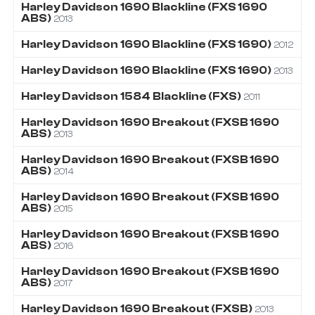
Harley Davidson
1690
Blackline (FXS 1690
ABS)
2013
Harley Davidson
1690
Blackline (FXS 1690)
2012
Harley Davidson
1690
Blackline (FXS 1690)
2013
Harley Davidson
1584
Blackline (FXS)
2011
Harley Davidson
1690
Breakout (FXSB 1690
ABS)
2013
Harley Davidson
1690
Breakout (FXSB 1690
ABS)
2014
Harley Davidson
1690
Breakout (FXSB 1690
ABS)
2015
Harley Davidson
1690
Breakout (FXSB 1690
ABS)
2016
Harley Davidson
1690
Breakout (FXSB 1690
ABS)
2017
Harley Davidson
1690
Breakout (FXSB)
2013