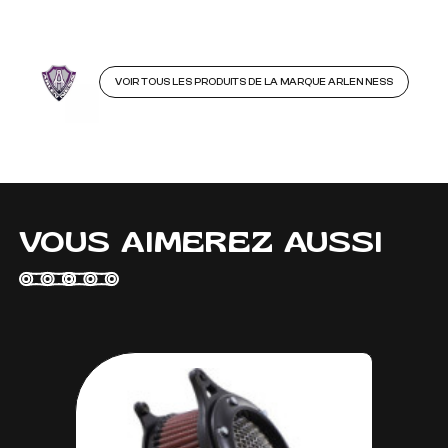
VOIR TOUS LES PRODUITS DE LA MARQUE ARLEN NESS
VOUS AIMEREZ AUSSI