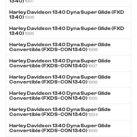
1340)
1997
Harley Davidson
1340
Dyna Super Glide (FXD
1340)
1996
Harley Davidson
1340
Dyna Super Glide (FXD
1340)
1995
Harley Davidson
1340
Dyna Super Glide
Convertible (FXDS-CON 1340)
1998
Harley Davidson
1340
Dyna Super Glide
Convertible (FXDS-CON 1340)
1997
Harley Davidson
1340
Dyna Super Glide
Convertible (FXDS-CON 1340)
1996
Harley Davidson
1340
Dyna Super Glide
Convertible (FXDS-CON 1340)
1995
Harley Davidson
1340
Dyna Super Glide
Convertible (FXDS-CON 1340)
1994
Harley Davidson
1340
Dyna Super Glide
Convertible (FXDS-CON 1340)
1999