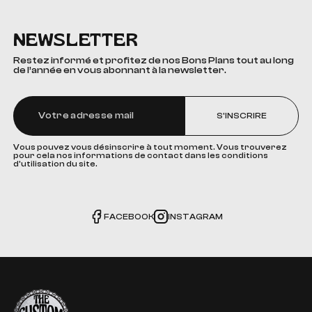
NEWSLETTER
Restez informé et profitez de nos Bons Plans tout au long
de l’année en vous abonnant à la newsletter.
S'INSCRIRE
Vous pouvez vous désinscrire à tout moment. Vous trouverez
pour cela nos informations de contact dans les conditions
d'utilisation du site.
FACEBOOK
INSTAGRAM
The Custom Corner