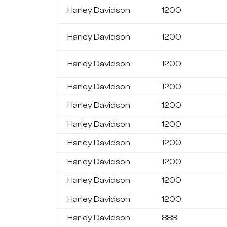
Harley Davidson
1200
Harley Davidson
1200
Harley Davidson
1200
Harley Davidson
1200
Harley Davidson
1200
Harley Davidson
1200
Harley Davidson
1200
Harley Davidson
1200
Harley Davidson
1200
Harley Davidson
1200
Harley Davidson
883