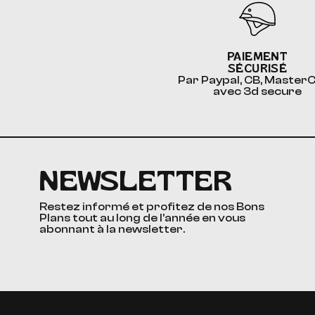
PAIEMENT
SÉCURISÉ
Par Paypal, CB, Master
avec 3d secure
NEWSLETTER
Restez informé et profitez de nos Bons
Plans tout au long de l’année en vous
abonnant à la newsletter.