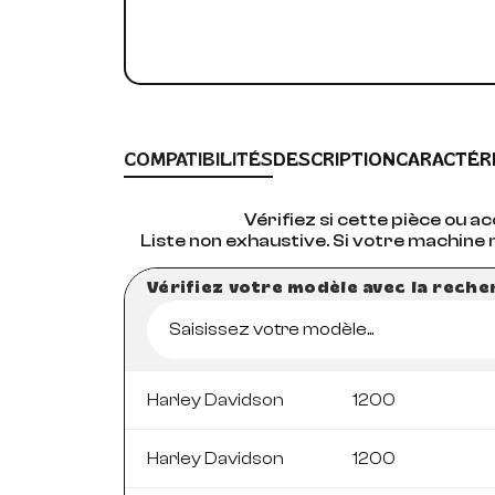
COMPATIBILITÉS
DESCRIPTION
CARACTÉR
Vérifiez si cette pièce ou 
Liste non exhaustive. Si votre machine 
Vérifiez votre modèle avec la rech
Saisissez votre modèle...
Harley Davidson
1200
Harley Davidson
1200