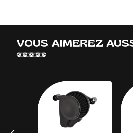
VOUS AIMEREZ AUS