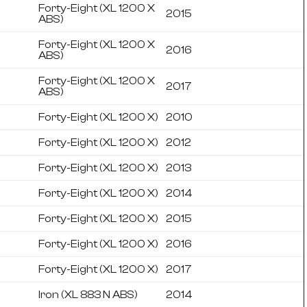
Forty-Eight (XL 1200 X
2015
ABS)
Forty-Eight (XL 1200 X
2016
ABS)
Forty-Eight (XL 1200 X
2017
ABS)
Forty-Eight (XL 1200 X)
2010
Forty-Eight (XL 1200 X)
2012
Forty-Eight (XL 1200 X)
2013
Forty-Eight (XL 1200 X)
2014
Forty-Eight (XL 1200 X)
2015
Forty-Eight (XL 1200 X)
2016
Forty-Eight (XL 1200 X)
2017
Iron (XL 883 N ABS)
2014