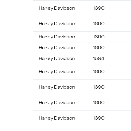
Harley Davidson
1690
Harley Davidson
1690
Harley Davidson
1690
Harley Davidson
1690
Harley Davidson
1584
Harley Davidson
1690
Harley Davidson
1690
Harley Davidson
1690
Harley Davidson
1690