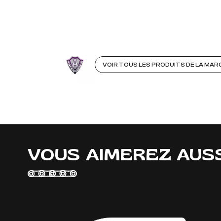
VOIR TOUS LES PRODUITS DE LA MAR
VOUS AIMEREZ AUS