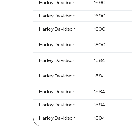
Harley Davidson
1690
Harley Davidson
1690
Harley Davidson
1800
Harley Davidson
1800
Harley Davidson
1584
Harley Davidson
1584
Harley Davidson
1584
Harley Davidson
1584
Harley Davidson
1584