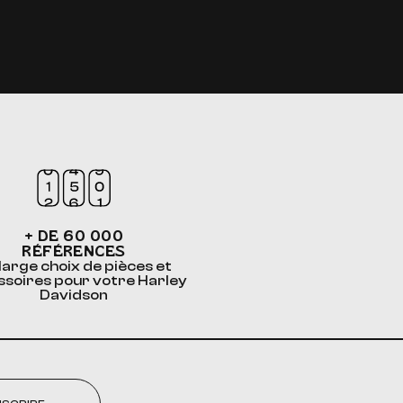
+ DE 60 000
RÉFÉRENCES
large choix de pièces et
ssoires pour votre Harley
Davidson