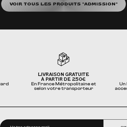
VOIR TOUS LES PRODUITS "ADMISSION"
LIVRAISON GRATUITE
À PARTIR DE 250€
Card
En France Métropolitaine et
Un 
selon votre transporteur
acce