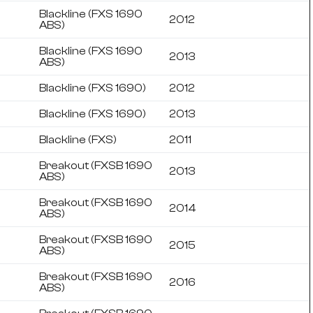
Blackline (FXS 1690
2012
ABS)
Blackline (FXS 1690
2013
ABS)
Blackline (FXS 1690)
2012
Blackline (FXS 1690)
2013
Blackline (FXS)
2011
Breakout (FXSB 1690
2013
ABS)
Breakout (FXSB 1690
2014
ABS)
Breakout (FXSB 1690
2015
ABS)
Breakout (FXSB 1690
2016
ABS)