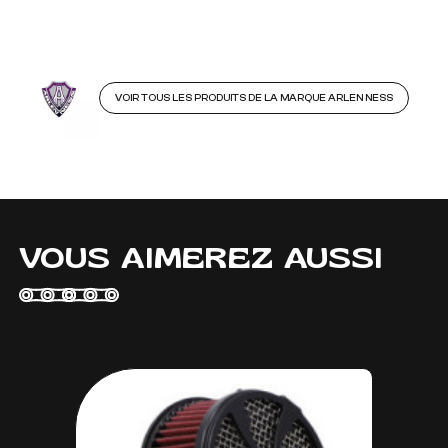
VOIR TOUS LES PRODUITS DE LA MARQUE ARLEN NESS
VOUS AIMEREZ AUSSI