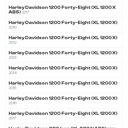
Harley Davidson
1200
Forty-Eight (XL 1200 X
ABS)
2017
Harley Davidson
1200
Forty-Eight (XL 1200 X)
2010
Harley Davidson
1200
Forty-Eight (XL 1200 X)
2012
Harley Davidson
1200
Forty-Eight (XL 1200 X)
2013
Harley Davidson
1200
Forty-Eight (XL 1200 X)
2014
Harley Davidson
1200
Forty-Eight (XL 1200 X)
2015
Harley Davidson
1200
Forty-Eight (XL 1200 X)
2016
Harley Davidson
1200
Forty-Eight (XL 1200 X)
2017