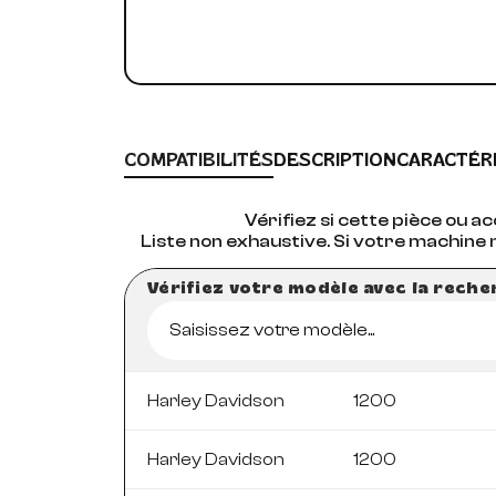
COMPATIBILITÉS
DESCRIPTION
CARACTÉR
Vérifiez si cette pièce ou 
Liste non exhaustive. Si votre machine 
Vérifiez votre modèle avec la rech
Saisissez votre modèle...
Harley Davidson
1200
Harley Davidson
1200