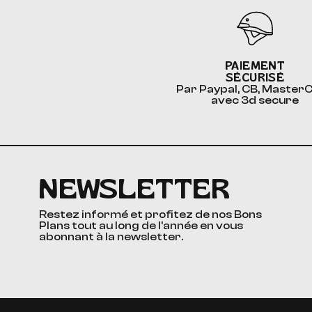
PAIEMENT
SÉCURISÉ
Par Paypal, CB, Master
avec 3d secure
NEWSLETTER
Restez informé et profitez de nos Bons
Plans tout au long de l’année en vous
abonnant à la newsletter.