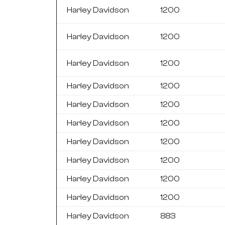
Harley Davidson
1200
Harley Davidson
1200
Harley Davidson
1200
Harley Davidson
1200
Harley Davidson
1200
Harley Davidson
1200
Harley Davidson
1200
Harley Davidson
1200
Harley Davidson
1200
Harley Davidson
1200
Harley Davidson
883