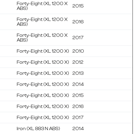
Forty-Eight (XL 1200 X
2015
ABS)
Forty-Eight (XL 1200 X
2016
ABS)
Forty-Eight (XL 1200 X
2017
ABS)
Forty-Eight (XL 1200 X)
2010
Forty-Eight (XL 1200 X)
2012
Forty-Eight (XL 1200 X)
2013
Forty-Eight (XL 1200 X)
2014
Forty-Eight (XL 1200 X)
2015
Forty-Eight (XL 1200 X)
2016
Forty-Eight (XL 1200 X)
2017
Iron (XL 883 N ABS)
2014