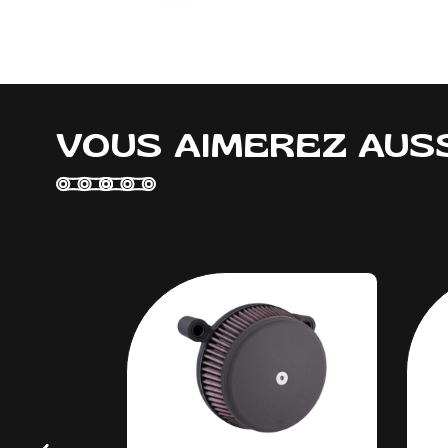
VOUS AIMEREZ AUS