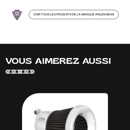
VOIR TOUS LES PRODUITS DE LA MARQUE ARLEN NESS
VOUS AIMEREZ AUSSI