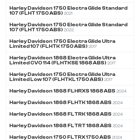
Harley Davidson
1750
Electra Glide Standard
107 (FLHT 1750 ABS)
2021
Harley Davidson
1750
Electra Glide Standard
107 (FLHT 1750 ABS)
2022
Harley Davidson
1750
Electra Glide Ultra
Limited 107 (FLHTK 1750 ABS)
2017
Harley Davidson
1868
Electra Glide Ultra
Limited CVO 114 (FLHTKSE 1868 ABS)
2017
Harley Davidson
1750
Electra Glide Ultra
Limited Low 107 (FLHTKL 1750 ABS)
2017
Harley Davidson
1868
FLHRXS 1868 ABS
2024
Harley Davidson
1868
FLHTK 1868 ABS
2024
Harley Davidson
1868
FLTRK 1868 ABS
2024
Harley Davidson
1868
FLTRT 1868 ABS
2024
Harley Davidson
1750
FLTRX 1750 ABS
2024