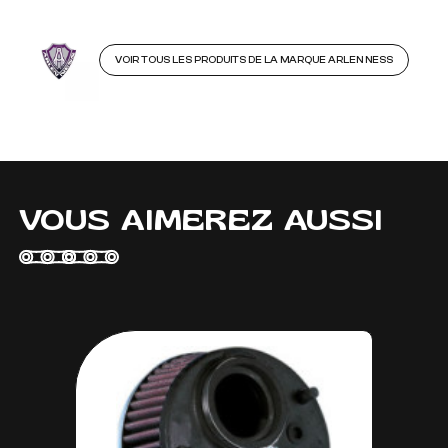
VOIR TOUS LES PRODUITS DE LA MARQUE ARLEN NESS
VOUS AIMEREZ AUSSI