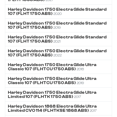
Harley Davidson
1750
Electra Glide Standard
107 (FLHT 1750 ABS)
2020
Harley Davidson
1750
Electra Glide Standard
107 (FLHT 1750 ABS)
2019
Harley Davidson
1750
Electra Glide Standard
107 (FLHT 1750 ABS)
2021
Harley Davidson
1750
Electra Glide Standard
107 (FLHT 1750 ABS)
2022
Harley Davidson
1750
Electra Glide Ultra
Classic 107 (FLHTCU 1750 ABS)
2018
Harley Davidson
1750
Electra Glide Ultra
Classic 107 (FLHTCU 1750 ABS)
2019
Harley Davidson
1750
Electra Glide Ultra
Limited 107 (FLHTK 1750 ABS)
2017
Harley Davidson
1868
Electra Glide Ultra
Limited CVO 114 (FLHTKSE 1868 ABS)
2017