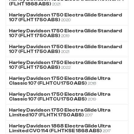
(FLHT 1868 ABS)
2021
Harley Davidson
1750
Electra Glide Standard
107 (FLHT 1750 ABS)
2020
Harley Davidson
1750
Electra Glide Standard
107 (FLHT 1750 ABS)
2019
Harley Davidson
1750
Electra Glide Standard
107 (FLHT 1750 ABS)
2021
Harley Davidson
1750
Electra Glide Standard
107 (FLHT 1750 ABS)
2022
Harley Davidson
1750
Electra Glide Ultra
Classic 107 (FLHTCU 1750 ABS)
2018
Harley Davidson
1750
Electra Glide Ultra
Classic 107 (FLHTCU 1750 ABS)
2019
Harley Davidson
1750
Electra Glide Ultra
Limited 107 (FLHTK 1750 ABS)
2017
Harley Davidson
1868
Electra Glide Ultra
Limited CVO 114 (FLHTKSE 1868 ABS)
2017