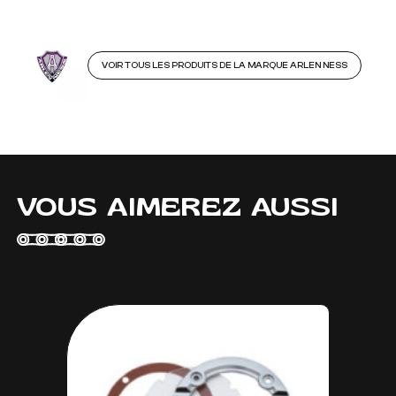
VOIR TOUS LES PRODUITS DE LA MARQUE ARLEN NESS
VOUS AIMEREZ AUSSI