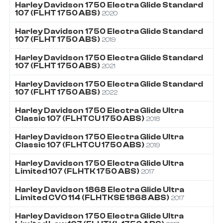
Harley Davidson
1750
Electra Glide Standard
107 (FLHT 1750 ABS)
2020
Harley Davidson
1750
Electra Glide Standard
107 (FLHT 1750 ABS)
2019
Harley Davidson
1750
Electra Glide Standard
107 (FLHT 1750 ABS)
2021
Harley Davidson
1750
Electra Glide Standard
107 (FLHT 1750 ABS)
2022
Harley Davidson
1750
Electra Glide Ultra
Classic 107 (FLHTCU 1750 ABS)
2018
Harley Davidson
1750
Electra Glide Ultra
Classic 107 (FLHTCU 1750 ABS)
2019
Harley Davidson
1750
Electra Glide Ultra
Limited 107 (FLHTK 1750 ABS)
2017
Harley Davidson
1868
Electra Glide Ultra
Limited CVO 114 (FLHTKSE 1868 ABS)
2017
Harley Davidson
1750
Electra Glide Ultra