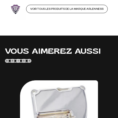
VOIR TOUS LES PRODUITS DE LA MARQUE ARLEN NESS
VOUS AIMEREZ AUSSI