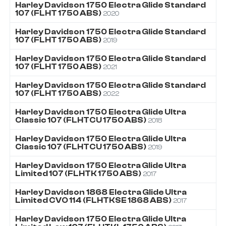
Harley Davidson
1750
Electra Glide Standard
107 (FLHT 1750 ABS)
2020
Harley Davidson
1750
Electra Glide Standard
107 (FLHT 1750 ABS)
2019
Harley Davidson
1750
Electra Glide Standard
107 (FLHT 1750 ABS)
2021
Harley Davidson
1750
Electra Glide Standard
107 (FLHT 1750 ABS)
2022
Harley Davidson
1750
Electra Glide Ultra
Classic 107 (FLHTCU 1750 ABS)
2018
Harley Davidson
1750
Electra Glide Ultra
Classic 107 (FLHTCU 1750 ABS)
2019
Harley Davidson
1750
Electra Glide Ultra
Limited 107 (FLHTK 1750 ABS)
2017
Harley Davidson
1868
Electra Glide Ultra
Limited CVO 114 (FLHTKSE 1868 ABS)
2017
Harley Davidson
1750
Electra Glide Ultra