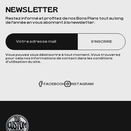
NEWSLETTER
Restez informé et profitez de nos Bons Plans tout au long
de l’année en vous abonnant à la newsletter.
S'INSCRIRE
Vous pouvez vous désinscrire à tout moment. Vous trouverez
pour cela nos informations de contact dans les conditions
d'utilisation du site.
FACEBOOK
INSTAGRAM
The Custom Corner