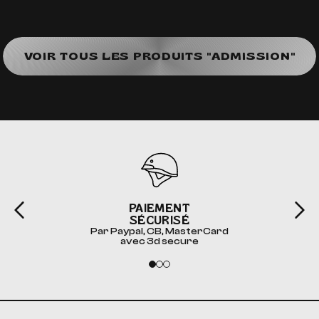
VOIR TOUS LES PRODUITS "ADMISSION"
PAIEMENT
SÉCURISÉ
Par Paypal, CB, MasterCard
avec 3d secure