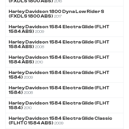
(FXDLS 1800 ABS)
2016
Harley Davidson
1800
Dyna Low Rider S
(FXDLS 1800 ABS)
2017
Harley Davidson
1584
Electra Glide (FLHT
1584 ABS)
2009
Harley Davidson
1584
Electra Glide (FLHT
1584 ABS)
2008
Harley Davidson
1584
Electra Glide (FLHT
1584 ABS)
2010
Harley Davidson
1584
Electra Glide (FLHT
1584)
2009
Harley Davidson
1584
Electra Glide (FLHT
1584)
2008
Harley Davidson
1584
Electra Glide (FLHT
1584)
2010
Harley Davidson
1584
Electra Glide Classic
(FLHTC 1584 ABS)
2009