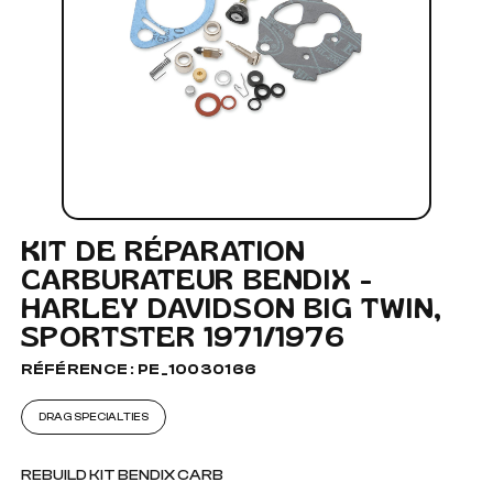
KIT DE RÉPARATION
CARBURATEUR BENDIX -
HARLEY DAVIDSON BIG TWIN,
SPORTSTER 1971/1976
RÉFÉRENCE : PE_10030166
DRAG SPECIALTIES
REBUILD KIT BENDIX CARB