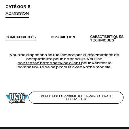
CATÉGORIE
ADMISSION
CARACTÉRITIQUES
COMPATIBILITÉS
DESCRIPTION
TECHNIQUES
Nous ne disposons actuellement pas d'informations de
compatibilité pour ce produit. Veuillez
contactez notre service client
pour vérifier la
compatibilité de ce produit avec votre modèle.
VOIR TOUS LES PRODUITS DE LA MARQUE DRAG
SPECIALTIES