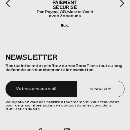
PAIEMENT
SÉCURISÉ
Par Paypal, CB, MasterCard
avec 3d secure
NEWSLETTER
Restez informé et profitez de nos Bons Plans tout au long
de l’année en vous abonnant à la newsletter.
S'INSCRIRE
Vous pouvez vous désinscrire à tout moment. Vous trouverez
pour cela nos informations de contact dans les conditions
d'utilisation du site.