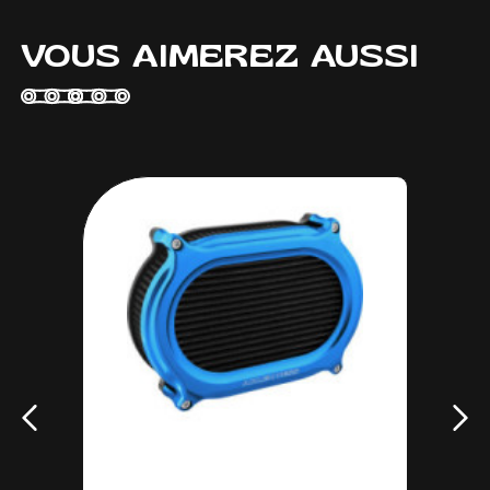
VOUS AIMEREZ AUSSI