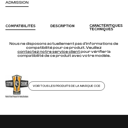
ADMISSION
CARACTÉRITIQUES
COMPATIBILITÉS
DESCRIPTION
TECHNIQUES
Nous ne disposons actuellement pas d'informations de
compatibilité pour ce produit. Veuillez
contactez notre service client
pour vérifier la
compatibilité de ce produit avec votre modèle.
VOIR TOUS LES PRODUITS DE LA MARQUE CCE