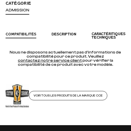
CATÉGORIE
ADMISSION
CARACTÉRITIQUES
COMPATIBILITÉS
DESCRIPTION
TECHNIQUES
Nous ne disposons actuellement pas d'informations de
compatibilité pour ce produit. Veuillez
contactez notre service client
pour vérifier la
compatibilité de ce produit avec votre modèle.
VOIR TOUS LES PRODUITS DE LA MARQUE CCE