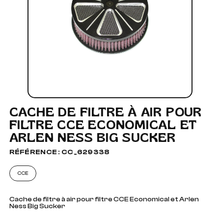
CACHE DE FILTRE À AIR POUR
FILTRE CCE ECONOMICAL ET
ARLEN NESS BIG SUCKER
RÉFÉRENCE : CC_629338
CCE
Cache de filtre à air pour filtre CCE Economical et Arlen
Ness Big Sucker