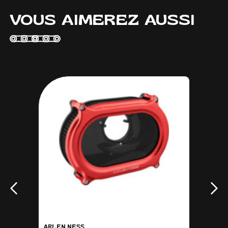
VOUS AIMEREZ AUSSI
ARLEN NESS