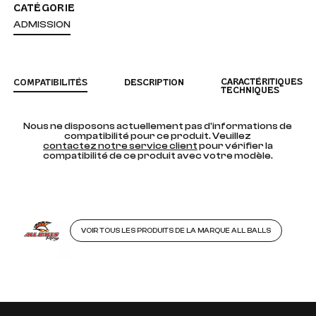
CATÉGORIE
ADMISSION
CARACTÉRITIQUES
COMPATIBILITÉS
DESCRIPTION
TECHNIQUES
Nous ne disposons actuellement pas d'informations de
compatibilité pour ce produit. Veuillez
contactez notre service client
pour vérifier la
compatibilité de ce produit avec votre modèle.
VOIR TOUS LES PRODUITS DE LA MARQUE ALL BALLS