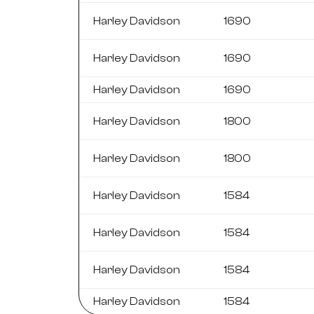
Harley Davidson
1690
Harley Davidson
1690
Harley Davidson
1690
Harley Davidson
1800
Harley Davidson
1800
Harley Davidson
1584
Harley Davidson
1584
Harley Davidson
1584
Harley Davidson
1584