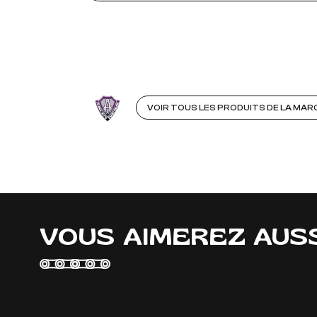
VOIR TOUS LES PRODUITS DE LA MAR
VOUS AIMEREZ AUS