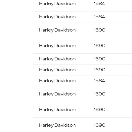
Harley Davidson
1584
Harley Davidson
1584
Harley Davidson
1690
Harley Davidson
1690
Harley Davidson
1690
Harley Davidson
1690
Harley Davidson
1584
Harley Davidson
1690
Harley Davidson
1690
Harley Davidson
1690