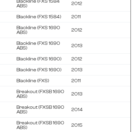
Blackline (FXS 1584
2012
ABS)
Blackline (FXS 1584)
2011
Blackline (FXS 1690
2012
ABS)
Blackline (FXS 1690
2013
ABS)
Blackline (FXS 1690)
2012
Blackline (FXS 1690)
2013
Blackline (FXS)
2011
Breakout (FXSB 1690
2013
ABS)
Breakout (FXSB 1690
2014
ABS)
Breakout (FXSB 1690
2015
ABS)