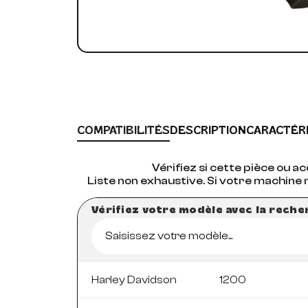
COMPATIBILITÉS
DESCRIPTION
CARACTÉR
Vérifiez si cette pièce ou 
Liste non exhaustive. Si votre machine 
Vérifiez votre modèle avec la rech
Saisissez votre modèle...
Harley Davidson
1200