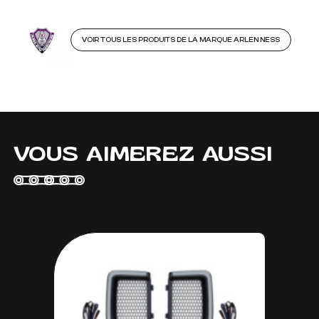
VOIR TOUS LES PRODUITS DE LA MARQUE ARLEN NESS
VOUS AIMEREZ AUSSI