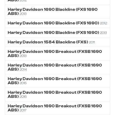
2012
Harley Davidson
1690
Blackline (FXS 1690
ABS)
2013
Harley Davidson
1690
Blackline (FXS 1690)
2012
Harley Davidson
1690
Blackline (FXS 1690)
2013
Harley Davidson
1584
Blackline (FXS)
2011
Harley Davidson
1690
Breakout (FXSB 1690
ABS)
2013
Harley Davidson
1690
Breakout (FXSB 1690
ABS)
2014
Harley Davidson
1690
Breakout (FXSB 1690
ABS)
2015
Harley Davidson
1690
Breakout (FXSB 1690
ABS)
2016
Harley Davidson
1690
Breakout (FXSB 1690
ABS)
2017