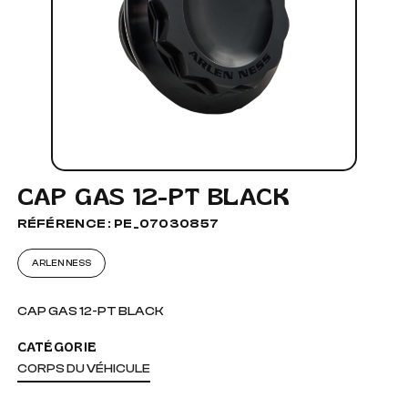
CAP GAS 12-PT BLACK
RÉFÉRENCE : PE_07030857
ARLEN NESS
CAP GAS 12-PT BLACK
CATÉGORIE
CORPS DU VÉHICULE