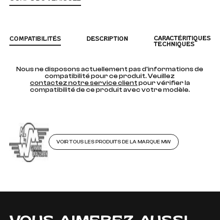
CARACTÉRITIQUES
COMPATIBILITÉS
DESCRIPTION
TECHNIQUES
Nous ne disposons actuellement pas d'informations de
compatibilité pour ce produit. Veuillez
contactez notre service client
pour vérifier la
compatibilité de ce produit avec votre modèle.
VOIR TOUS LES PRODUITS DE LA MARQUE MW