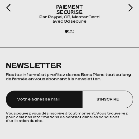
PAIEMENT
SÉCURISÉ
Par Paypal, CB, MasterCard
avec 3d secure
NEWSLETTER
Restez informé et profitez de nos Bons Plans tout au long
de l’année en vous abonnant à la newsletter.
S'INSCRIRE
Vous pouvez vous désinscrire à tout moment. Vous trouverez
pour cela nos informations de contact dans les conditions
d'utilisation du site.