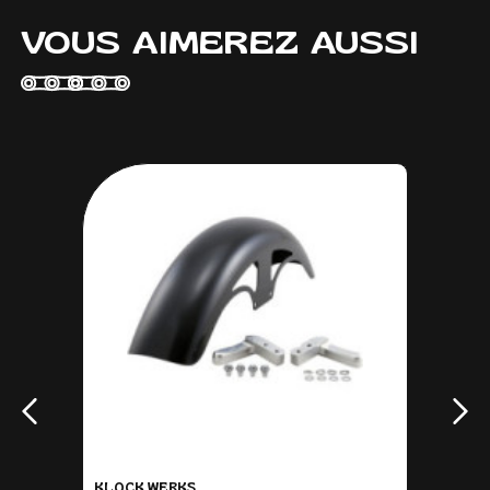
VOUS AIMEREZ AUSSI
KLOCK WERKS