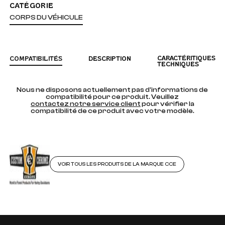
CATÉGORIE
CORPS DU VÉHICULE
CARACTÉRITIQUES
COMPATIBILITÉS
DESCRIPTION
TECHNIQUES
Nous ne disposons actuellement pas d'informations de
compatibilité pour ce produit. Veuillez
contactez notre service client
pour vérifier la
compatibilité de ce produit avec votre modèle.
VOIR TOUS LES PRODUITS DE LA MARQUE CCE