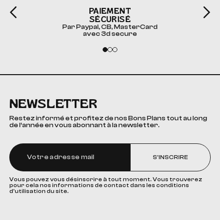
PAIEMENT
SÉCURISÉ
Par Paypal, CB, MasterCard
avec 3d secure
NEWSLETTER
Restez informé et profitez de nos Bons Plans tout au long
de l’année en vous abonnant à la newsletter.
S'INSCRIRE
Vous pouvez vous désinscrire à tout moment. Vous trouverez
pour cela nos informations de contact dans les conditions
d'utilisation du site.