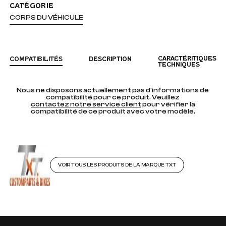
CATÉGORIE
CORPS DU VÉHICULE
CARACTÉRITIQUES
COMPATIBILITÉS
DESCRIPTION
TECHNIQUES
Nous ne disposons actuellement pas d'informations de
compatibilité pour ce produit. Veuillez
contactez notre service client
pour vérifier la
compatibilité de ce produit avec votre modèle.
VOIR TOUS LES PRODUITS DE LA MARQUE TXT