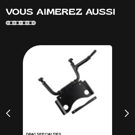
VOUS AIMEREZ AUSSI
DRAG SPECIALTIES