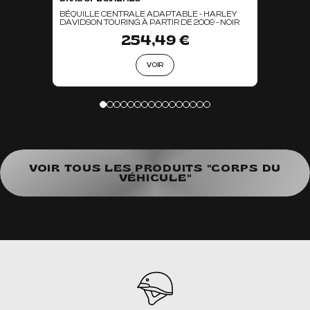
BÉQUILLE CENTRALE ADAPTABLE - HARLEY
DAVIDSON TOURING À PARTIR DE 2009 - NOIR
254,49 €
VOIR
VOIR TOUS LES PRODUITS "CORPS DU
VÉHICULE"