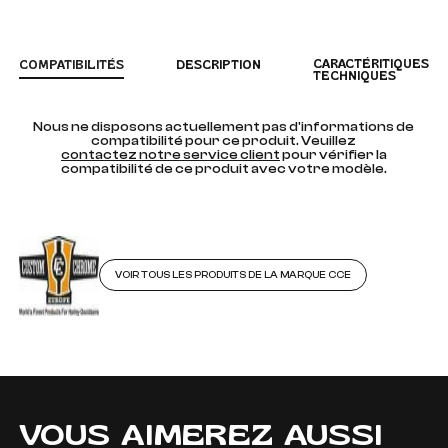
CARACTÉRITIQUES
COMPATIBILITÉS
DESCRIPTION
TECHNIQUES
Nous ne disposons actuellement pas d'informations de
compatibilité pour ce produit. Veuillez
contactez notre service client
pour vérifier la
compatibilité de ce produit avec votre modèle.
VOIR TOUS LES PRODUITS DE LA MARQUE CCE
VOUS AIMEREZ AUSSI