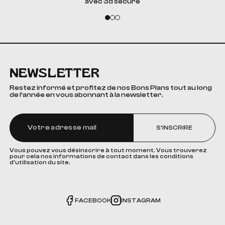
avec 3d secure
NEWSLETTER
Restez informé et profitez de nos Bons Plans tout au long
de l’année en vous abonnant à la newsletter.
S'INSCRIRE
Vous pouvez vous désinscrire à tout moment. Vous trouverez
pour cela nos informations de contact dans les conditions
d'utilisation du site.
FACEBOOK
INSTAGRAM