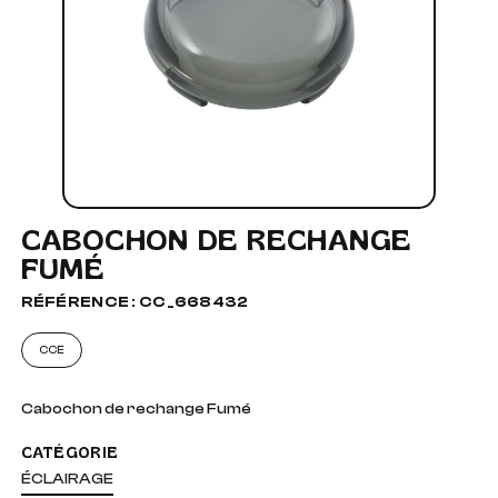
CABOCHON DE RECHANGE
FUMÉ
RÉFÉRENCE : CC_668432
CCE
Cabochon de rechange Fumé
CATÉGORIE
ÉCLAIRAGE