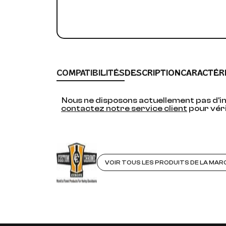
COMPATIBILITÉS
DESCRIPTION
CARACTÉR
Nous ne disposons actuellement pas d'in
contactez notre service client
pour véri
VOIR TOUS LES PRODUITS DE LA MAR