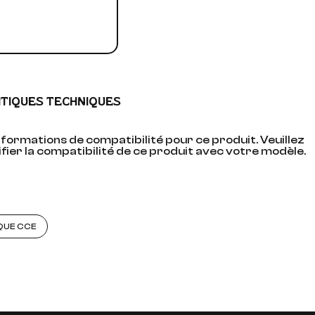
ITIQUES TECHNIQUES
formations de compatibilité pour ce produit. Veuillez
fier la compatibilité de ce produit avec votre modèle.
QUE CCE