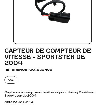
CAPTEUR DE COMPTEUR DE
VITESSE - SPORTSTER DE
2004
RÉFÉRENCE : CC_920499
CCE
Capteur de compteur de vitesse pour Harley Davidson
Sportster de 2004
OEM 74402-04A