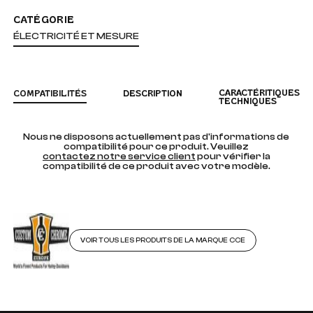
CATÉGORIE
ÉLECTRICITÉ ET MESURE
CARACTÉRITIQUES
COMPATIBILITÉS
DESCRIPTION
TECHNIQUES
Nous ne disposons actuellement pas d'informations de
compatibilité pour ce produit. Veuillez
contactez notre service client
pour vérifier la
compatibilité de ce produit avec votre modèle.
VOIR TOUS LES PRODUITS DE LA MARQUE CCE