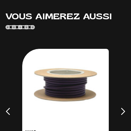
VOUS AIMEREZ AUSSI