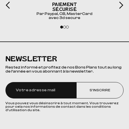
PAIEMENT
SÉCURISÉ
Par Paypal, CB, MasterCard
avec 3d secure
NEWSLETTER
Restez informé et profitez de nos Bons Plans tout au long
de l’année en vous abonnant à la newsletter.
S'INSCRIRE
Vous pouvez vous désinscrire à tout moment. Vous trouverez
pour cela nos informations de contact dans les conditions
d'utilisation du site.