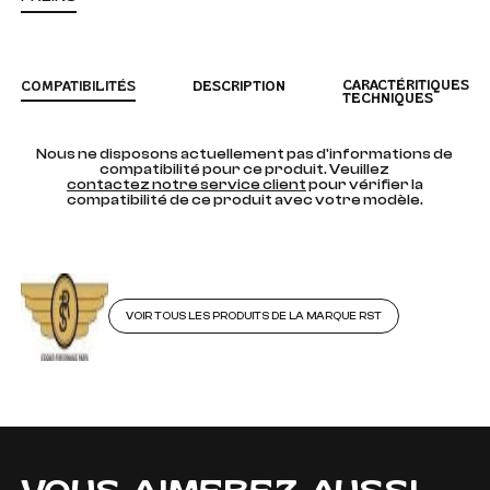
CARACTÉRITIQUES
COMPATIBILITÉS
DESCRIPTION
TECHNIQUES
Nous ne disposons actuellement pas d'informations de
compatibilité pour ce produit. Veuillez
contactez notre service client
pour vérifier la
compatibilité de ce produit avec votre modèle.
VOIR TOUS LES PRODUITS DE LA MARQUE RST