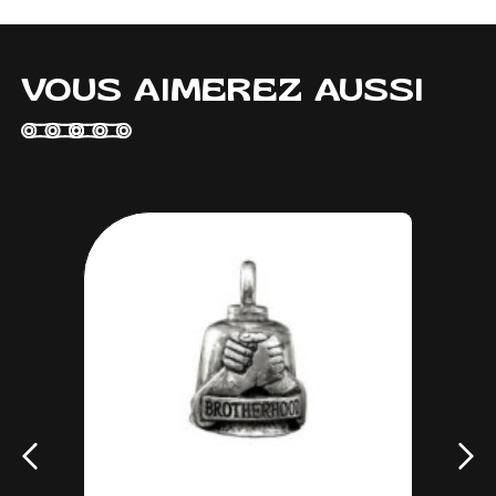
VOUS AIMEREZ AUSSI