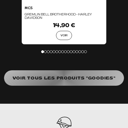
MCS
GREMLIN BELL BROTHERHOOD - HARLEY
DAVIDSON
14,90 €
VOIR
VOIR TOUS LES PRODUITS "GOODIES"