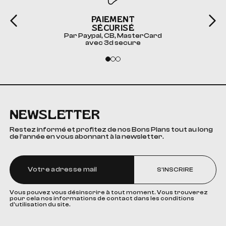
PAIEMENT
SÉCURISÉ
Par Paypal, CB, MasterCard
avec 3d secure
NEWSLETTER
Restez informé et profitez de nos Bons Plans tout au long
de l’année en vous abonnant à la newsletter.
S'INSCRIRE
Vous pouvez vous désinscrire à tout moment. Vous trouverez
pour cela nos informations de contact dans les conditions
d'utilisation du site.