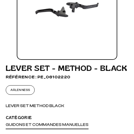
LEVER SET - METHOD - BLACK
RÉFÉRENCE : PE_06102220
ARLEN NESS
LEVER SET METHOD BLACK
CATÉGORIE
GUIDONS ET COMMANDES MANUELLES