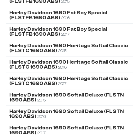
(FLSTFB 1690 ABS)
2015
Harley Davidson
1690
Fat Boy Special
(FLSTFB 1690 ABS)
2016
Harley Davidson
1690
Fat Boy Special
(FLSTFB 1690 ABS)
2017
Harley Davidson
1690
Heritage Softail Classic
(FLSTC 1690 ABS)
2015
Harley Davidson
1690
Heritage Softail Classic
(FLSTC 1690 ABS)
2016
Harley Davidson
1690
Heritage Softail Classic
(FLSTC 1690 ABS)
2017
Harley Davidson
1690
Softail Deluxe (FLSTN
1690 ABS)
2015
Harley Davidson
1690
Softail Deluxe (FLSTN
1690 ABS)
2016
Harley Davidson
1690
Softail Deluxe (FLSTN
1690 ABS)
2017