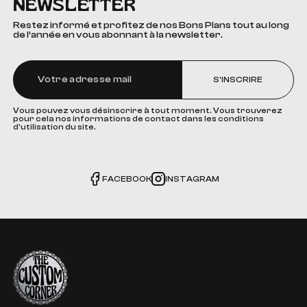
NEWSLETTER
Restez informé et profitez de nos Bons Plans tout au long
de l’année en vous abonnant à la newsletter.
S'INSCRIRE
Vous pouvez vous désinscrire à tout moment. Vous trouverez
pour cela nos informations de contact dans les conditions
d'utilisation du site.
FACEBOOK
INSTAGRAM
The Custom Corner