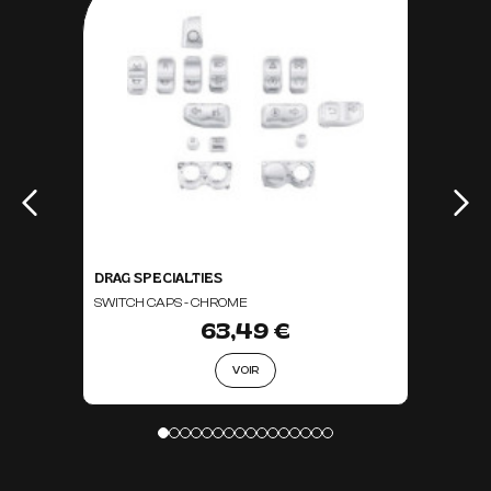
DRAG SPECIALTIES
SWITCH CAPS - CHROME
63,49 €
VOIR