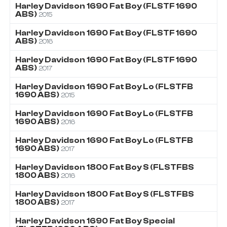
Harley Davidson
1690
Fat Boy (FLSTF 1690
ABS)
2015
Harley Davidson
1690
Fat Boy (FLSTF 1690
ABS)
2016
Harley Davidson
1690
Fat Boy (FLSTF 1690
ABS)
2017
Harley Davidson
1690
Fat Boy Lo (FLSTFB
1690 ABS)
2015
Harley Davidson
1690
Fat Boy Lo (FLSTFB
1690 ABS)
2016
Harley Davidson
1690
Fat Boy Lo (FLSTFB
1690 ABS)
2017
Harley Davidson
1800
Fat Boy S (FLSTFBS
1800 ABS)
2016
Harley Davidson
1800
Fat Boy S (FLSTFBS
1800 ABS)
2017
Harley Davidson
1690
Fat Boy Special