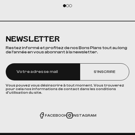
NEWSLETTER
Restez informé et profitez de nos Bons Plans tout au long
de l’année en vous abonnant à la newsletter.
S'INSCRIRE
Vous pouvez vous désinscrire à tout moment. Vous trouverez
pour cela nos informations de contact dans les conditions
d'utilisation du site.
FACEBOOK
INSTAGRAM