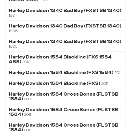
Harley Davidson
1340
Bad Boy (FXSTSB 1340)
1997
Harley Davidson
1340
Bad Boy (FXSTSB 1340)
1996
Harley Davidson
1340
Bad Boy (FXSTSB 1340)
1995
Harley Davidson
1584
Blackline (FXS 1584
ABS)
2012
Harley Davidson
1584
Blackline (FXS 1584)
2011
Harley Davidson
1584
Blackline (FXS)
2011
Harley Davidson
1584
Cross Bones (FLSTSB
1584)
2009
Harley Davidson
1584
Cross Bones (FLSTSB
1584)
2011
Harley Davidson
1584
Cross Bones (FLSTSB
1584)
2010