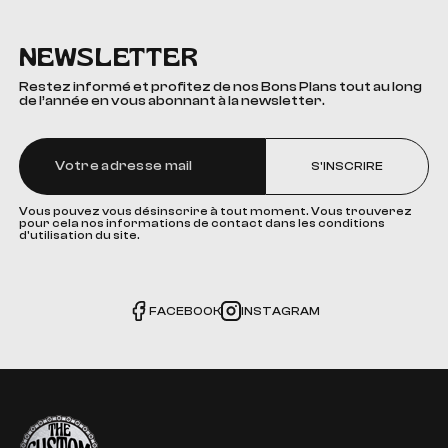
NEWSLETTER
Restez informé et profitez de nos Bons Plans tout au long
de l’année en vous abonnant à la newsletter.
S'INSCRIRE
Vous pouvez vous désinscrire à tout moment. Vous trouverez
pour cela nos informations de contact dans les conditions
d'utilisation du site.
FACEBOOK
INSTAGRAM
The Custom Corner