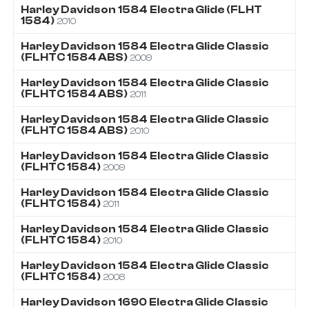
Harley Davidson
1584
Electra Glide (FLHT
1584)
2010
Harley Davidson
1584
Electra Glide Classic
(FLHTC 1584 ABS)
2009
Harley Davidson
1584
Electra Glide Classic
(FLHTC 1584 ABS)
2011
Harley Davidson
1584
Electra Glide Classic
(FLHTC 1584 ABS)
2010
Harley Davidson
1584
Electra Glide Classic
(FLHTC 1584)
2009
Harley Davidson
1584
Electra Glide Classic
(FLHTC 1584)
2011
Harley Davidson
1584
Electra Glide Classic
(FLHTC 1584)
2010
Harley Davidson
1584
Electra Glide Classic
(FLHTC 1584)
2008
Harley Davidson
1690
Electra Glide Classic