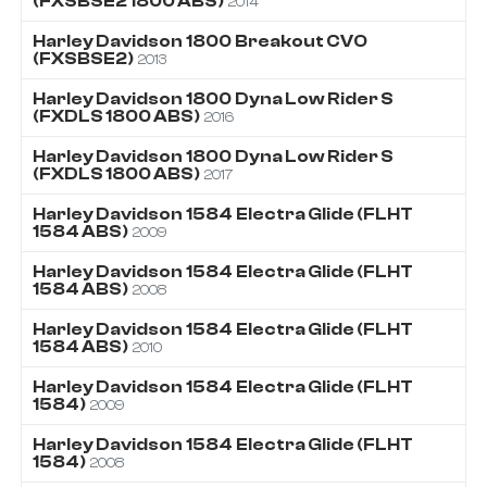
(FXSBSE2 1800 ABS)
2014
Harley Davidson
1800
Breakout CVO
(FXSBSE2)
2013
Harley Davidson
1800
Dyna Low Rider S
(FXDLS 1800 ABS)
2016
Harley Davidson
1800
Dyna Low Rider S
(FXDLS 1800 ABS)
2017
Harley Davidson
1584
Electra Glide (FLHT
1584 ABS)
2009
Harley Davidson
1584
Electra Glide (FLHT
1584 ABS)
2008
Harley Davidson
1584
Electra Glide (FLHT
1584 ABS)
2010
Harley Davidson
1584
Electra Glide (FLHT
1584)
2009
Harley Davidson
1584
Electra Glide (FLHT
1584)
2008