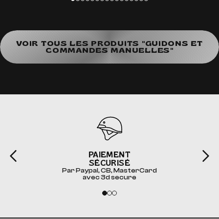
VOIR TOUS LES PRODUITS "GUIDONS ET
COMMANDES MANUELLES"
PAIEMENT
SÉCURISÉ
Par Paypal, CB, MasterCard
avec 3d secure