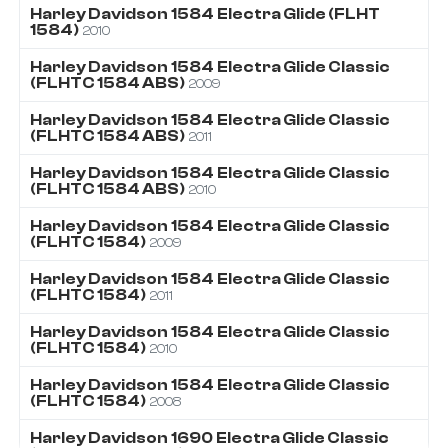
Harley Davidson
1584
Electra Glide (FLHT
1584)
2010
Harley Davidson
1584
Electra Glide Classic
(FLHTC 1584 ABS)
2009
Harley Davidson
1584
Electra Glide Classic
(FLHTC 1584 ABS)
2011
Harley Davidson
1584
Electra Glide Classic
(FLHTC 1584 ABS)
2010
Harley Davidson
1584
Electra Glide Classic
(FLHTC 1584)
2009
Harley Davidson
1584
Electra Glide Classic
(FLHTC 1584)
2011
Harley Davidson
1584
Electra Glide Classic
(FLHTC 1584)
2010
Harley Davidson
1584
Electra Glide Classic
(FLHTC 1584)
2008
Harley Davidson
1690
Electra Glide Classic