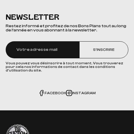
NEWSLETTER
Restez informé et profitez de nos Bons Plans tout au long
de l’année en vous abonnant à la newsletter.
S'INSCRIRE
Vous pouvez vous désinscrire à tout moment. Vous trouverez
pour cela nos informations de contact dans les conditions
d'utilisation du site.
FACEBOOK
INSTAGRAM
The Custom Corner