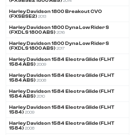
(FXSBSE2 1800 ABS)
2014
Harley Davidson
1800
Breakout CVO
(FXSBSE2)
2013
Harley Davidson
1800
Dyna Low Rider S
(FXDLS 1800 ABS)
2016
Harley Davidson
1800
Dyna Low Rider S
(FXDLS 1800 ABS)
2017
Harley Davidson
1584
Electra Glide (FLHT
1584 ABS)
2009
Harley Davidson
1584
Electra Glide (FLHT
1584 ABS)
2008
Harley Davidson
1584
Electra Glide (FLHT
1584 ABS)
2010
Harley Davidson
1584
Electra Glide (FLHT
1584)
2009
Harley Davidson
1584
Electra Glide (FLHT
1584)
2008