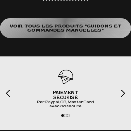
VOIR TOUS LES PRODUITS "GUIDONS ET
COMMANDES MANUELLES"
PAIEMENT
SÉCURISÉ
Par Paypal, CB, MasterCard
avec 3d secure