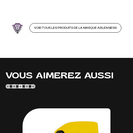
VOIR TOUS LES PRODUITS DE LA MARQUE ARLEN NESS
VOUS AIMEREZ AUSSI