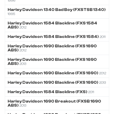
1996
Harley Davidson
1340
Bad Boy (FXSTSB 1340)
1995
Harley Davidson
1584
Blackline (FXS 1584
ABS)
2012
Harley Davidson
1584
Blackline (FXS 1584)
2011
Harley Davidson
1690
Blackline (FXS 1690
ABS)
2012
Harley Davidson
1690
Blackline (FXS 1690
ABS)
2013
Harley Davidson
1690
Blackline (FXS 1690)
2012
Harley Davidson
1690
Blackline (FXS 1690)
2013
Harley Davidson
1584
Blackline (FXS)
2011
Harley Davidson
1690
Breakout (FXSB 1690
ABS)
2013