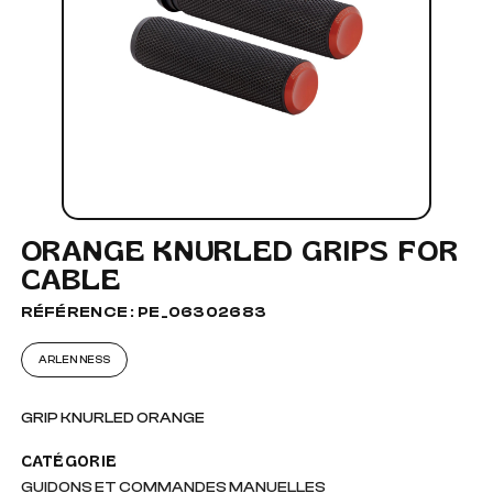
ORANGE KNURLED GRIPS FOR
CABLE
RÉFÉRENCE : PE_06302683
ARLEN NESS
GRIP KNURLED ORANGE
CATÉGORIE
GUIDONS ET COMMANDES MANUELLES