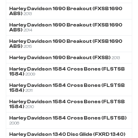
Harley Davidson
1690
Breakout (FXSB 1690
ABS)
2013
Harley Davidson
1690
Breakout (FXSB 1690
ABS)
2014
Harley Davidson
1690
Breakout (FXSB 1690
ABS)
2015
Harley Davidson
1690
Breakout (FXSB)
2013
Harley Davidson
1584
Cross Bones (FLSTSB
1584)
2009
Harley Davidson
1584
Cross Bones (FLSTSB
1584)
2011
Harley Davidson
1584
Cross Bones (FLSTSB
1584)
2010
Harley Davidson
1584
Cross Bones (FLSTSB)
2008
Harley Davidson
1340
Disc Glide (FXRD 1340)