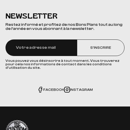
NEWSLETTER
Restez informé et profitez de nos Bons Plans tout au long
de l’année en vous abonnant à la newsletter.
S'INSCRIRE
Vous pouvez vous désinscrire à tout moment. Vous trouverez
pour cela nos informations de contact dans les conditions
d'utilisation du site.
FACEBOOK
INSTAGRAM
The Custom Corner