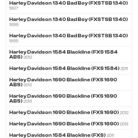
Harley Davidson
1340
Bad Boy (FXSTSB 1340)
1997
Harley Davidson
1340
Bad Boy (FXSTSB 1340)
1996
Harley Davidson
1340
Bad Boy (FXSTSB 1340)
1995
Harley Davidson
1584
Blackline (FXS 1584
ABS)
2012
Harley Davidson
1584
Blackline (FXS 1584)
2011
Harley Davidson
1690
Blackline (FXS 1690
ABS)
2012
Harley Davidson
1690
Blackline (FXS 1690
ABS)
2013
Harley Davidson
1690
Blackline (FXS 1690)
2012
Harley Davidson
1690
Blackline (FXS 1690)
2013
Harley Davidson
1584
Blackline (FXS)
2011