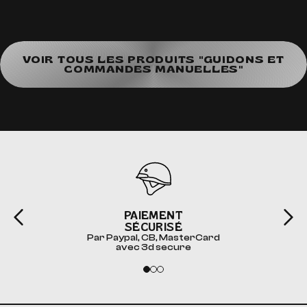
VOIR TOUS LES PRODUITS "GUIDONS ET
COMMANDES MANUELLES"
PAIEMENT
SÉCURISÉ
Par Paypal, CB, MasterCard
avec 3d secure