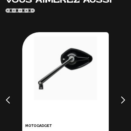
MOTOGADGET