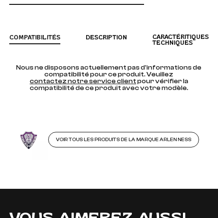
CARACTÉRITIQUES
COMPATIBILITÉS
DESCRIPTION
TECHNIQUES
Nous ne disposons actuellement pas d'informations de
compatibilité pour ce produit. Veuillez
contactez notre service client
pour vérifier la
compatibilité de ce produit avec votre modèle.
VOIR TOUS LES PRODUITS DE LA MARQUE ARLEN NESS
VOUS AIMEREZ AUSSI