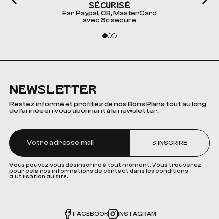
SÉCURISÉ
Par Paypal, CB, MasterCard
avec 3d secure
NEWSLETTER
Restez informé et profitez de nos Bons Plans tout au long
de l’année en vous abonnant à la newsletter.
S'INSCRIRE
Vous pouvez vous désinscrire à tout moment. Vous trouverez
pour cela nos informations de contact dans les conditions
d'utilisation du site.
FACEBOOK
INSTAGRAM