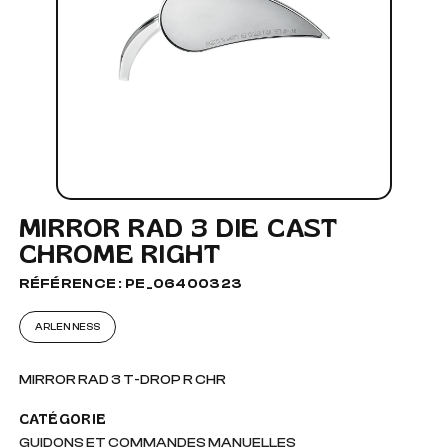
MIRROR RAD 3 DIE CAST
CHROME RIGHT
RÉFÉRENCE : PE_06400323
ARLEN NESS
MIRROR RAD 3 T-DROP R CHR
CATÉGORIE
GUIDONS ET COMMANDES MANUELLES