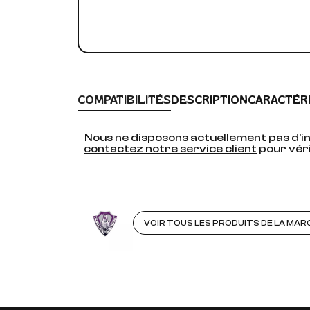
COMPATIBILITÉS
DESCRIPTION
CARACTÉR
Nous ne disposons actuellement pas d'in
contactez notre service client
pour véri
VOIR TOUS LES PRODUITS DE LA MAR