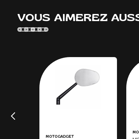
VOUS AIMEREZ AUS
MO
MOTOGADGET