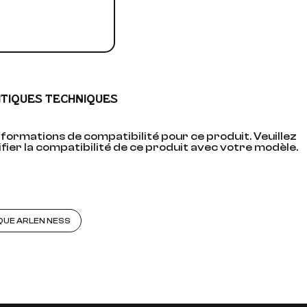
ITIQUES TECHNIQUES
formations de compatibilité pour ce produit. Veuillez
fier la compatibilité de ce produit avec votre modèle.
QUE ARLEN NESS