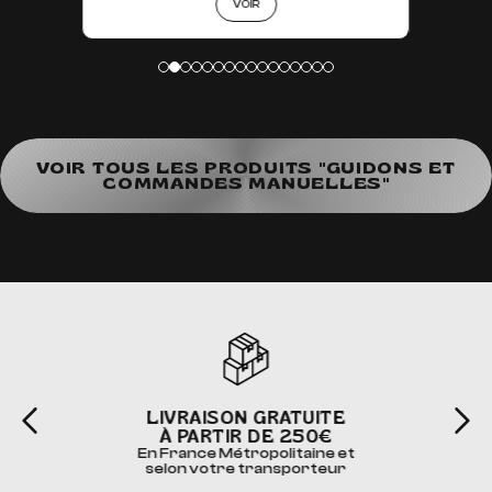
VOIR
VOIR TOUS LES PRODUITS "GUIDONS ET
COMMANDES MANUELLES"
LIVRAISON GRATUITE
À PARTIR DE 250€
En France Métropolitaine et
selon votre transporteur