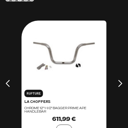
RUPTURE
LA CHOPPERS
CHROME 12" 1-1/2" BAGGER PRIME APE
HANDLEBAR
611,99 €