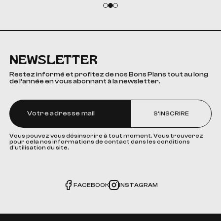
NEWSLETTER
Restez informé et profitez de nos Bons Plans tout au long
de l’année en vous abonnant à la newsletter.
S'INSCRIRE
Vous pouvez vous désinscrire à tout moment. Vous trouverez
pour cela nos informations de contact dans les conditions
d'utilisation du site.
FACEBOOK
INSTAGRAM