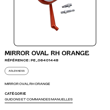
MIRROR OVAL RH ORANGE
RÉFÉRENCE : PE_06401448
ARLEN NESS
MIRROR OVAL RH ORANGE
CATÉGORIE
GUIDONS ET COMMANDES MANUELLES