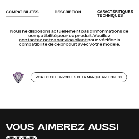
CARACTÉRITIQUES
COMPATIBILITÉS
DESCRIPTION
TECHNIQUES
Nous ne disposons actuellement pas d'informations de
compatibilité pour ce produit. Veuillez
contactez notre service client
pour vérifier la
compatibilité de ce produit avec votre modèle.
VOIR TOUS LES PRODUITS DE LA MARQUE ARLEN NESS
VOUS AIMEREZ AUSSI