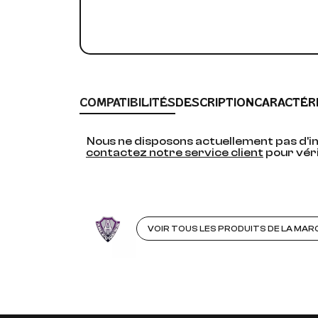
COMPATIBILITÉS
DESCRIPTION
CARACTÉR
Nous ne disposons actuellement pas d'in
contactez notre service client
pour véri
VOIR TOUS LES PRODUITS DE LA MAR