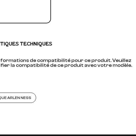
ITIQUES TECHNIQUES
formations de compatibilité pour ce produit. Veuillez
fier la compatibilité de ce produit avec votre modèle.
QUE ARLEN NESS