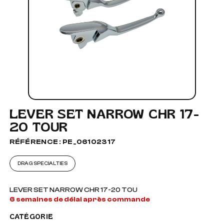
LEVER SET NARROW CHR 17-
20 TOUR
RÉFÉRENCE : PE_06102317
DRAG SPECIALTIES
LEVER SET NARROW CHR 17-20 TOU
6 semaines de délai après commande
CATÉGORIE