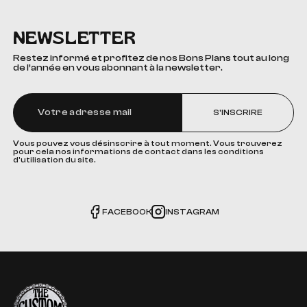
NEWSLETTER
Restez informé et profitez de nos Bons Plans tout au long
de l’année en vous abonnant à la newsletter.
S'INSCRIRE
Vous pouvez vous désinscrire à tout moment. Vous trouverez
pour cela nos informations de contact dans les conditions
d'utilisation du site.
FACEBOOK
INSTAGRAM
The Custom Corner