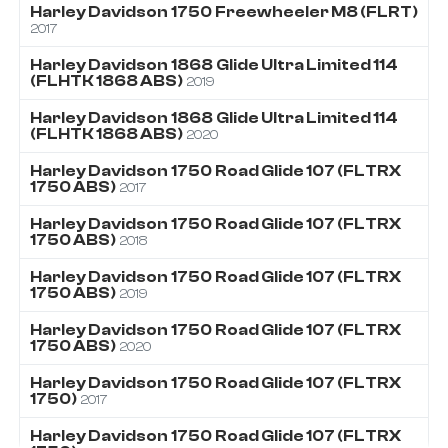
Harley Davidson
1750
Freewheeler M8 (FLRT)
2017
Harley Davidson
1868
Glide Ultra Limited 114
(FLHTK 1868 ABS)
2019
Harley Davidson
1868
Glide Ultra Limited 114
(FLHTK 1868 ABS)
2020
Harley Davidson
1750
Road Glide 107 (FLTRX
1750 ABS)
2017
Harley Davidson
1750
Road Glide 107 (FLTRX
1750 ABS)
2018
Harley Davidson
1750
Road Glide 107 (FLTRX
1750 ABS)
2019
Harley Davidson
1750
Road Glide 107 (FLTRX
1750 ABS)
2020
Harley Davidson
1750
Road Glide 107 (FLTRX
1750)
2017
Harley Davidson
1750
Road Glide 107 (FLTRX