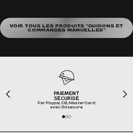
VOIR TOUS LES PRODUITS "GUIDONS ET
COMMANDES MANUELLES"
PAIEMENT
SÉCURISÉ
Par Paypal, CB, MasterCard
avec 3d secure