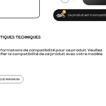
Ce produit est-il compatib
ITIQUES TECHNIQUES
formations de compatibilité pour ce produit. Veuillez
fier la compatibilité de ce produit avec votre modèle.
RQUE MAGNUM