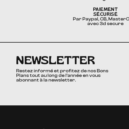
PAIEMENT
SÉCURISÉ
Par Paypal, CB, Master
avec 3d secure
NEWSLETTER
Restez informé et profitez de nos Bons
Plans tout au long de l’année en vous
abonnant à la newsletter.