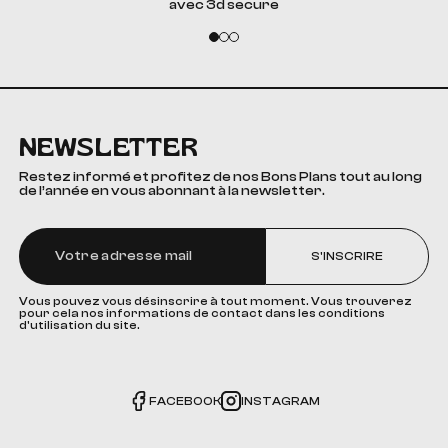
avec 3d secure
NEWSLETTER
Restez informé et profitez de nos Bons Plans tout au long
de l’année en vous abonnant à la newsletter.
S'INSCRIRE
Vous pouvez vous désinscrire à tout moment. Vous trouverez
pour cela nos informations de contact dans les conditions
d'utilisation du site.
FACEBOOK
INSTAGRAM