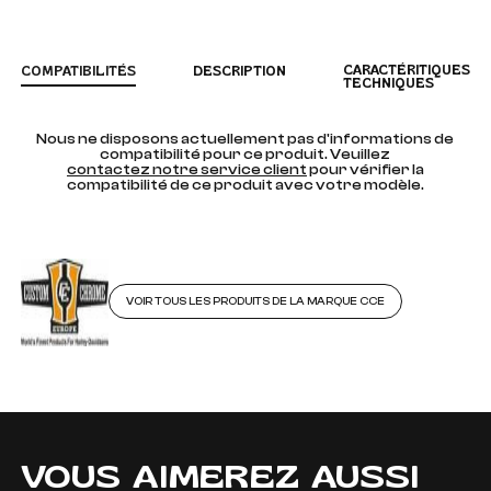
CARACTÉRITIQUES
COMPATIBILITÉS
DESCRIPTION
TECHNIQUES
Nous ne disposons actuellement pas d'informations de
compatibilité pour ce produit. Veuillez
contactez notre service client
pour vérifier la
compatibilité de ce produit avec votre modèle.
VOIR TOUS LES PRODUITS DE LA MARQUE CCE
VOUS AIMEREZ AUSSI