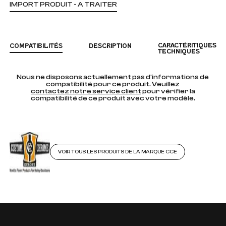
IMPORT PRODUIT - A TRAITER
CARACTÉRITIQUES
COMPATIBILITÉS
DESCRIPTION
TECHNIQUES
Nous ne disposons actuellement pas d'informations de
compatibilité pour ce produit. Veuillez
contactez notre service client
pour vérifier la
compatibilité de ce produit avec votre modèle.
VOIR TOUS LES PRODUITS DE LA MARQUE CCE