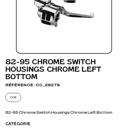
82-95 CHROME SWITCH
HOUSINGS CHROME LEFT
BOTTOM
RÉFÉRENCE : CC_26279
CCE
82-95 Chrome Switch Housings Chrome Left Bottom
CATÉGORIE