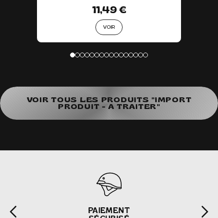
11,49 €
VOIR
VOIR TOUS LES PRODUITS "IMPORT
PRODUIT - A TRAITER"
PAIEMENT