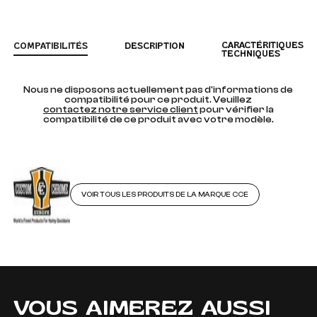
CARACTÉRITIQUES
COMPATIBILITÉS
DESCRIPTION
TECHNIQUES
Nous ne disposons actuellement pas d'informations de
compatibilité pour ce produit. Veuillez
contactez notre service client
pour vérifier la
compatibilité de ce produit avec votre modèle.
VOIR TOUS LES PRODUITS DE LA MARQUE CCE
VOUS AIMEREZ AUSSI