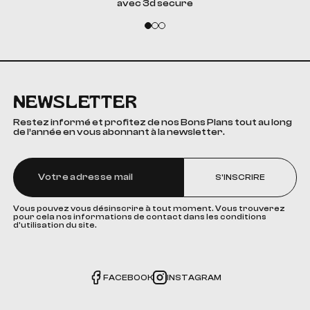
avec 3d secure
NEWSLETTER
Restez informé et profitez de nos Bons Plans tout au long
de l’année en vous abonnant à la newsletter.
S'INSCRIRE
Vous pouvez vous désinscrire à tout moment. Vous trouverez
pour cela nos informations de contact dans les conditions
d'utilisation du site.
FACEBOOK
INSTAGRAM