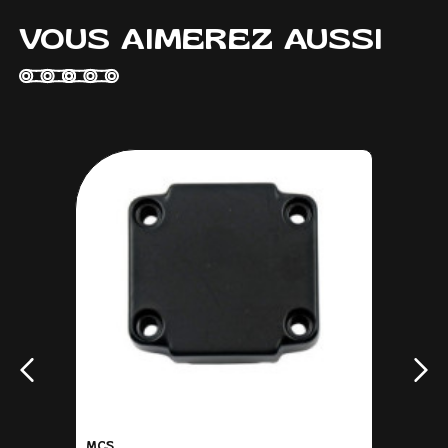
VOUS AIMEREZ AUSSI
MCS